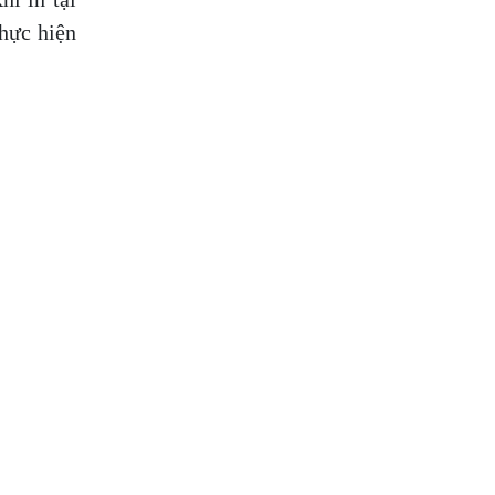
thực hiện