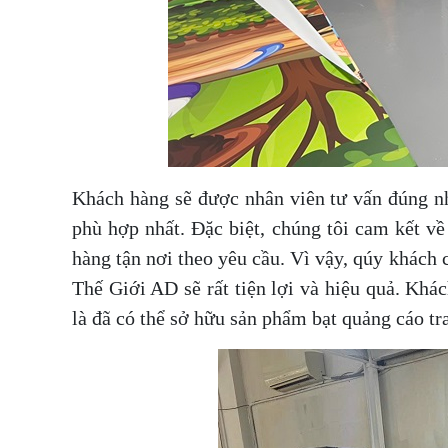
Khách hàng sẽ được nhân viên tư vấn đúng nh
phù hợp nhất. Đặc biệt, chúng tôi cam kết về 
hàng tận nơi theo yêu cầu. Vì vậy, qúy khách c
Thế Giới AD sẽ rất tiện lợi và hiệu quả. Khác
là đã có thể sở hữu sản phẩm bạt quảng cáo tr