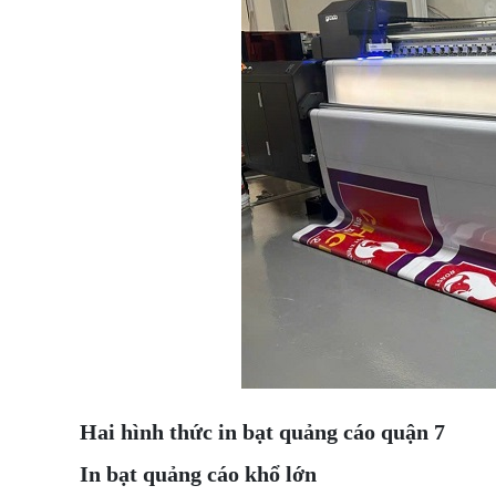
Hai hình thức in bạt quảng cáo quận 7
In bạt quảng cáo khổ lớn