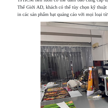
Thế Giới AD, khách có thể tùy chọn kỹ thuật 
in các sản phẩm bạt quảng cáo với mọi loại từ