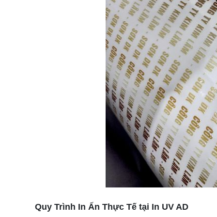
Quy Trình In Ấn Thực Tế tại In UV AD